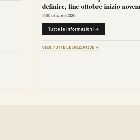
definire, fine ottobre inizio nove
30 ottobre 2026
📅
Tutte le informazioni →
VEDI TUTTE LE INIZIATIVE →